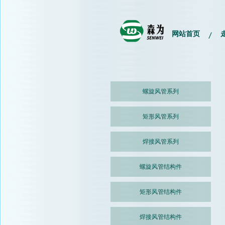
网站首页
螺旋风管系列
矩形风管系列
焊接风管系列
螺旋风管结构件
矩形风管结构件
焊接风管结构件