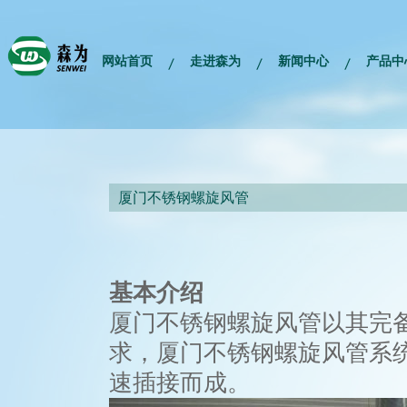
网站首页
走进森为
新闻中心
产品中
厦门不锈钢螺旋风管
基本介绍
厦门不锈钢螺旋风管以其完
求，厦门不锈钢螺旋风管系
速插接而成。