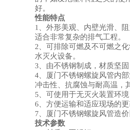
好。
性能特点
1、外形美观、内壁光滑、
适合非常复杂的排气工程
2、可排除可燃及不可燃之
水灭火设备。
3、由不锈钢制成，材质
4、厦门不锈钢螺旋风管内
冲击性、抗腐蚀与耐高温，其可
5、可使用于无灭火装置
6、方便运输和适应现场的更
7、厦门不锈钢螺旋风管造
技术参数