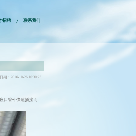
才招聘
联系我们
期：2016-10-26 10:30:23
咬口管件快速插接而