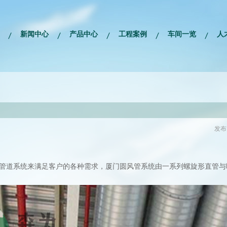
新闻中心
产品中心
工程案例
车间一览
人
发布日
的管道系统来满足客户的各种需求，厦门圆风管系统由一系列螺旋形直管与