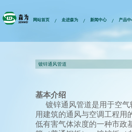
网站首页
走进森为
新闻中心
产品中
镀锌通风管道
基本介绍
镀锌通风管道是用于空气输
用建筑的通风与空调工程用
低有害气体浓度的一种市政