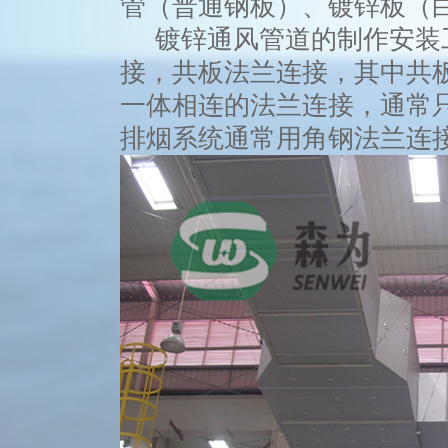
管（普通钢板）、镀锌板（
镀锌通风管道的制作安装
接，共板法兰连接，其中共
一体相连的法兰连接，通常
排烟系统通常用角钢法兰连