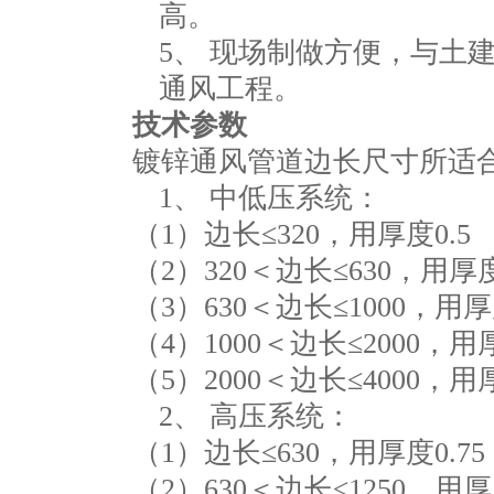
高。
5、 现场制做方便，与土
通风工程。
技术参数
镀锌通风管道边长尺寸所适
1、 中低压系统：
（1）边长≤320，用厚度0.5
（2）320＜边长≤630，用厚度
（3）630＜边长≤1000，用厚度
（4）1000＜边长≤2000，用厚
（5）2000＜边长≤4000，用厚
2、 高压系统：
（1）边长≤630，用厚度0.75
（2）630＜边长≤1250，用厚