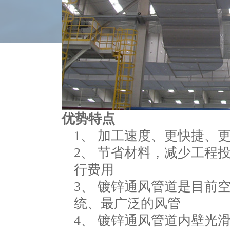
优势特点
1、 加工速度、更快捷、
2、 节省材料，减少工程
行费用
3、 镀锌通风管道是目前
统、最广泛的风管
4、 镀锌通风管道内壁光